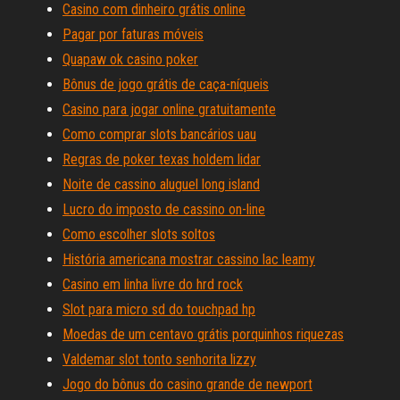
Casino com dinheiro grátis online
Pagar por faturas móveis
Quapaw ok casino poker
Bônus de jogo grátis de caça-níqueis
Casino para jogar online gratuitamente
Como comprar slots bancários uau
Regras de poker texas holdem lidar
Noite de cassino aluguel long island
Lucro do imposto de cassino on-line
Como escolher slots soltos
História americana mostrar cassino lac leamy
Casino em linha livre do hrd rock
Slot para micro sd do touchpad hp
Moedas de um centavo grátis porquinhos riquezas
Valdemar slot tonto senhorita lizzy
Jogo do bônus do casino grande de newport