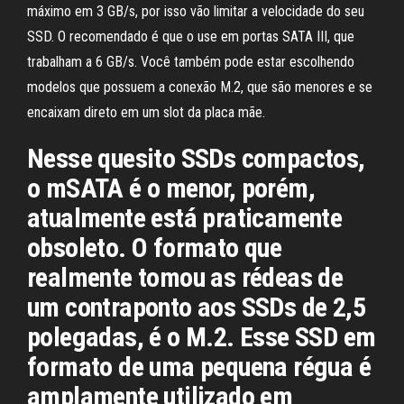
máximo em 3 GB/s, por isso vão limitar a velocidade do seu
SSD. O recomendado é que o use em portas SATA III, que
trabalham a 6 GB/s. Você também pode estar escolhendo
modelos que possuem a conexão M.2, que são menores e se
encaixam direto em um slot da placa mãe.
Nesse quesito SSDs compactos,
o mSATA é o menor, porém,
atualmente está praticamente
obsoleto. O formato que
realmente tomou as rédeas de
um contraponto aos SSDs de 2,5
polegadas, é o M.2. Esse SSD em
formato de uma pequena régua é
amplamente utilizado em