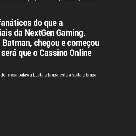
anáticos do que a
ciais da NextGen Gaming.
o Batman, chegou e começou
será que o Cassino Online
or meia palavra basta a bruxa está a solta a bruxa