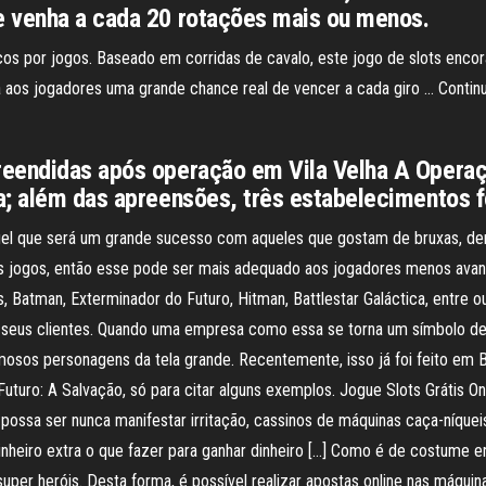
e venha a cada 20 rotações mais ou menos.
icos por jogos. Baseado em corridas de cavalo, este jogo de slots enco
 dá aos jogadores uma grande chance real de vencer a cada giro … Conti
eendidas após operação em Vila Velha A Operaçã
a; além das apreensões, três estabelecimentos f
uel que será um grande sucesso com aqueles que gostam de bruxas, dem
ros jogos, então esse pode ser mais adequado aos jogadores menos ava
 Batman, Exterminador do Futuro, Hitman, Battlestar Galáctica, entre 
os seus clientes. Quando uma empresa como essa se torna um símbolo d
sos personagens da tela grande. Recentemente, isso já foi feito em B
turo: A Salvação, só para citar alguns exemplos. Jogue Slots Grátis Onli
ção possa ser nunca manifestar irritação, cassinos de máquinas caça-níq
nheiro extra o que fazer para ganhar dinheiro […] Como é de costume e
super heróis. Desta forma, é possível realizar apostas online nas máqu