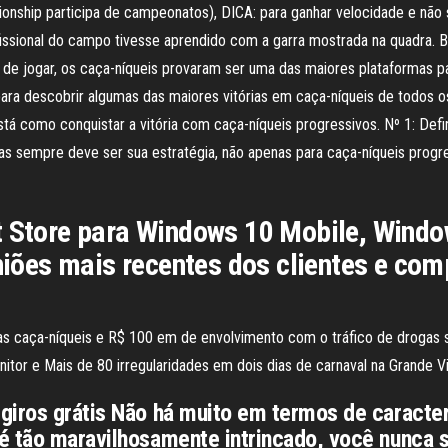
nship participa de campeonatos), DICA: para ganhar velocidade e não
ofissional do campo tivesse aprendido com a garra mostrada na quadra. 
de jogar, os caça-níqueis provaram ser uma das maiores plataformas pa
para descobrir algumas das maiores vitórias em caça-níqueis de todos o
está como conquistar a vitória com caça-níqueis progressivos. Nº 1: De
tas sempre deve ser sua estratégia, não apenas para caça-níqueis pro
t Store para Windows 10 Mobile, Windo
iniões mais recentes dos clientes e co
 caça-níqueis e R$ 100 em de envolvimento com o tráfico de drogas s
tor e Mais de 80 irregularidades em dois dias de carnaval na Grande Vi
giros grátis Não há muito em termos de caracter
é tão maravilhosamente intrincado, você nunca 