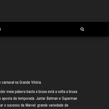
A
carnaval na Grande Vitória.
or meia palavra basta a bruxa está a solta a bruxa
de aposta da temporada. Juntar Batman e Superman
çar o sucesso da Marvel. grande variedade de