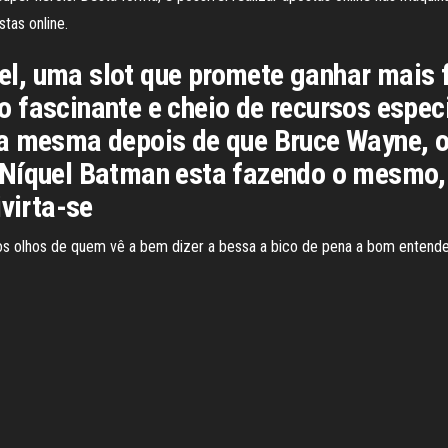
tas online.
l, uma slot que promete ganhar mais f
 fascinante e cheio de recursos espe
 a mesma depois de que Bruce Wayne, 
 Níquel Batman esta fazendo o mesmo, 
ivirta-se
 nos olhos de quem vê a bem dizer a bessa a bico de pena a bom entended