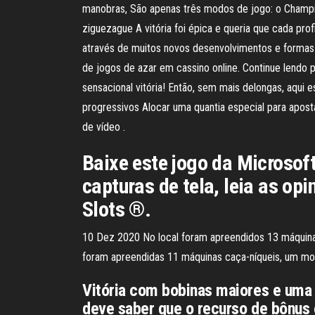
manobras, São apenas três modos de jogo: o Champio
ziguezague A vitória foi épica e queria que cada pr
através de muitos novos desenvolvimentos e formas 
de jogos de azar em cassino online. Continue lendo 
sensacional vitória! Então, sem mais delongas, aqui 
progressivos Alocar uma quantia especial para apos
de vídeo .
Baixe este jogo da Microsof
capturas de tela, leia as op
Slots ®.
10 Dez 2020 No local foram apreendidos 13 máquinas
foram apreendidas 11 máquinas caça-níqueis, um moni
Vitória com bobinas maiores e uma 
deve saber que o recurso de bônus 