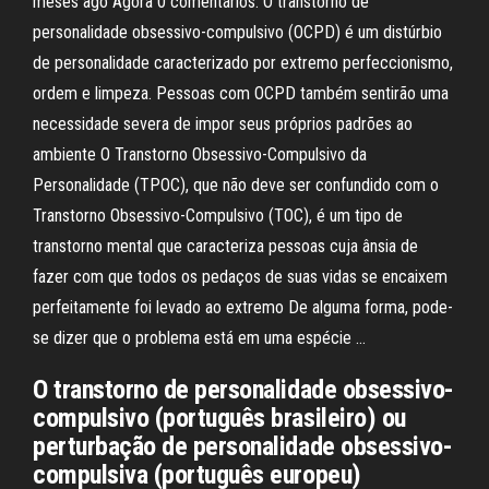
meses ago Agora 0 comentários. O transtorno de
personalidade obsessivo-compulsivo (OCPD) é um distúrbio
de personalidade caracterizado por extremo perfeccionismo,
ordem e limpeza. Pessoas com OCPD também sentirão uma
necessidade severa de impor seus próprios padrões ao
ambiente O Transtorno Obsessivo-Compulsivo da
Personalidade (TPOC), que não deve ser confundido com o
Transtorno Obsessivo-Compulsivo (TOC), é um tipo de
transtorno mental que caracteriza pessoas cuja ânsia de
fazer com que todos os pedaços de suas vidas se encaixem
perfeitamente foi levado ao extremo De alguma forma, pode-
se dizer que o problema está em uma espécie …
O transtorno de personalidade obsessivo-
compulsivo (português brasileiro) ou
perturbação de personalidade obsessivo-
compulsiva (português europeu)