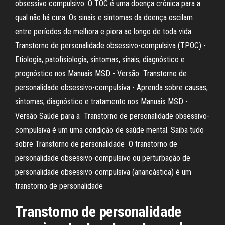
obsessivo compulsivo. O TOC é uma doença crônica para a
qual não há cura. Os sinais e sintomas da doença oscilam
entre períodos de melhora e piora ao longo de toda vida.
Transtorno de personalidade obsessivo-compulsiva (TPOC) -
Etiologia, patofisiologia, sintomas, sinais, diagnóstico e
prognóstico nos Manuais MSD - Versão Transtorno de
personalidade obsessivo-compulsiva - Aprenda sobre causas,
sintomas, diagnóstico e tratamento nos Manuais MSD -
Versão Saúde para a Transtorno de personalidade obsessivo-
compulsiva é um uma condição de saúde mental. Saiba tudo
sobre Transtorno de personalidade O transtorno de
personalidade obsessivo-compulsivo ou perturbação de
personalidade obsessivo-compulsiva (anancástica) é um
transtorno de personalidade
Transtorno de personalidade