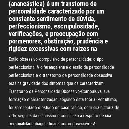
(anancástica) é um transtorno de
personalidade caracterizado por um
constante sentimento de dúvida,
perfeccionismo, escrupulosidade,
verificações, e preocupação com
pormenores, obstinação, prudência e
rigidez excessivas com raizes na
Estilo obsessivo-compulsivo da personalidade: o tipo
perfeccionista. A diferença entre o estilo da personalidade
perfeccionista e o transtorno de personalidade obsessiva
está na gravidade dos sintomas que os caracterizam.
Transtorno da Personalidade Obsessivo-Compulsiva, sua
formação e caracterização, segundo esta teoria. Por último,
foi apresentado o estudo do caso clínico, com sua história de
vida, seguida da discussão e conclusão a respeito de sua
personalidade diagnosticada como obsessivo- A