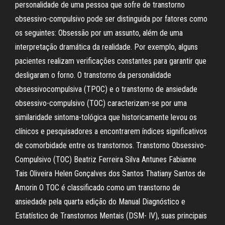
personalidade de uma pessoa que sofre de transtorno
obsessivo-compulsivo pode ser distinguida por fatores como
os seguintes: Obsessão por um assunto, além de uma
interpretação dramática da realidade. Por exemplo, alguns
pacientes realizam verificações constantes para garantir que
desligaram o forno. O transtorno da personalidade
obsessivocompulsiva (TPOC) e o transtorno de ansiedade
obsessivo-compulsivo (TOC) caracterizam-se por uma
similaridade sintoma-tológica que historicamente levou os
clínicos e pesquisadores a encontrarem índices significativos
de comorbidade entre os transtornos. Transtorno Obsessivo-
Compulsivo (TOC) Beatriz Ferreira Silva Antunes Fabianne
Tais Oliveira Helen Gonçalves dos Santos Thatiany Santos de
Amorin O TOC é classificado como um transtorno de
ansiedade pela quarta edição do Manual Diagnóstico e
Estatístico de Transtornos Mentais (DSM- IV), suas principais