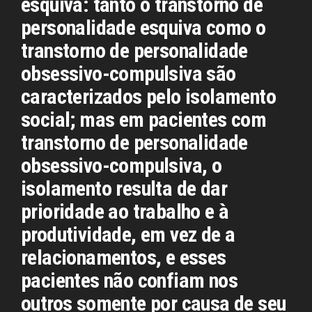
esquiva: tanto o transtorno de
personalidade esquiva como o
transtorno de personalidade
obsessivo-compulsiva são
caracterizados pelo isolamento
social; mas em pacientes com
transtorno de personalidade
obsessivo-compulsiva, o
isolamento resulta de dar
prioridade ao trabalho e à
produtividade, em vez de a
relacionamentos, e esses
pacientes não confiam nos
outros somente por causa de seu