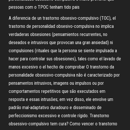
pessoas com o TPOC tenham tido pais
A diferencia de un trastorno obsesivo-compulsivo (TOC), el
trastorno de personalidad obsesivo-compulsiva no implica
verdaderas obsesiones (pensamientos recurrentes, no
deseados e intrusivos que provocan una gran ansiedad) ni
compulsiones (rituales que la persona se siente impulsada a
hacer para controlar sus obsesiones), tales como el lavado de
manos excesivo o el hecho de comprobar O transtorno da
personalidade obsessivo-compulsiva não é caracterizado por
pensamentos intrusivos, imagens ou impulsos ou por
comportamentos repetitivos que são executados em
resposta e essas intrusões; em vez disso, ele envolve um
padrão mal-adaptativo duradouro e disseminado de
perfeccionismo excessivo e controle rígido. Transtorno
obsessivo-compulsivo tem cura? Como vencer o transtorno