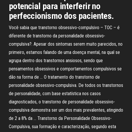
potencial para interferir no
perfeccionismo dos pacientes.
Você sabia que transtorno obsessivo-compulsivo – TOC – é
diferente de transtorno da personalidade obsessivo-
compulsiva?. Apesar dos sintomas serem muito parecidos, no
primeiro, estamos falando de uma doença mental, na qual se
agrupa dentro dos transtornos ansiosos, sendo que
pensamentos obsessivos e comportamentos compulsivos se
dão na forma de … O tratamento do transtorno de
personalidade obsessivo-compulsiva. De todos os transtornos
de personalidade, com base estatística nos casos
diagnosticados, o transtorno de personalidade obsessivo-
compulsiva demonstra ser um dos mais prevalentes, atingindo
de 2 a 8% da … Transtorno da Personalidade Obsessivo-
Compulsiva, sua formação e caracterização, segundo esta