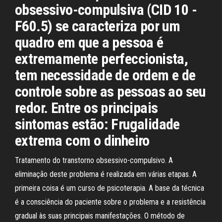
obsessivo-compulsiva (CID 10 -
F60.5) se caracteriza por um
quadro em que a pessoa é
extremamente perfeccionista,
tem necessidade de ordem e de
controle sobre as pessoas ao seu
redor. Entre os principais
sintomas estão: Frugalidade
extrema com o dinheiro
Tratamento do transtorno obsessivo-compulsivo. A
eliminação deste problema é realizada em várias etapas. A
primeira coisa é um curso de psicoterapia. A base da técnica
é a consciência do paciente sobre o problema e a resistência
gradual às suas principais manifestações. O método de