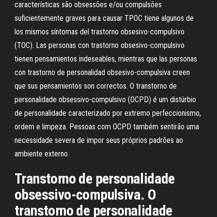
características são obsessões e/ou compulsões
suficientemente graves para causar TPOC tiene algunos de
los mismos síntomas del trastorno obsesivo-compulsivo
(TOC). Las personas con trastorno obsesivo-compulsivo
tienen pensamientos indeseables, mientras que las personas
con trastorno de personalidad obsesivo-compulsiva creen
que sus pensamientos son correctos. O transtorno de
personalidade obsessivo-compulsivo (OCPD) é um distúrbio
de personalidade caracterizado por extremo perfeccionismo,
ordem e limpeza. Pessoas com OCPD também sentirão uma
necessidade severa de impor seus próprios padrões ao
ambiente externo.
Transtorno de personalidade
obsessivo-compulsiva. O
transtorno de personalidade