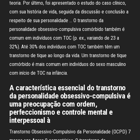
teoria. Por último, foi apresentado o estudo do caso clínico,
com sua história de vida, seguida da discussão e conclusão a
respeito de sua personalidade … O transtorno da
personalidade obsessivo-compulsiva comórbido também é
comum em indivíduos com TOC (p. ex., variando de 23 a
32%). Até 30% dos indivíduos com TOC também têm um
transtorno de tique ao longo da vida. Um transtorno de tique
comórbido é mais comum em indivíduos do sexo masculino
com início de TOC na infância.
A característica essencial do transtorno
da personalidade obsessivo-compulsiva é
uma preocupação com ordem,
perfeccionismo e controle mental e
interpessoal à
Transtorno Obsessivo-Compulsivo da Personalidade (OCPD) 7