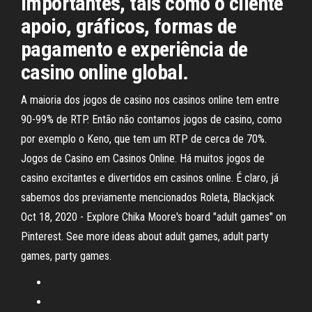
importantes, tais como o cliente
apoio, gráficos, formas de
pagamento e experiência de
casino online global.
A maioria dos jogos de casino nos casinos online tem entre
90-99% de RTP. Então não contamos jogos de casino, como
por exemplo o Keno, que tem um RTP de cerca de 70%.
Jogos de Casino em Casinos Online. Há muitos jogos de
casino excitantes e divertidos em casinos online. É claro, já
sabemos dos previamente mencionados Roleta, Blackjack
Oct 18, 2020 - Explore Chika Moore's board "adult games" on
Pinterest. See more ideas about adult games, adult party
games, party games.