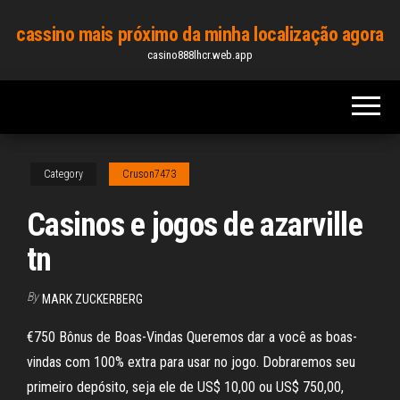
Skip
cassino mais próximo da minha localização agora
to
casino888lhcr.web.app
the
content
Category
Cruson7473
Casinos e jogos de azarville
tn
By
MARK ZUCKERBERG
€750 Bônus de Boas-Vindas Queremos dar a você as boas-
vindas com 100% extra para usar no jogo. Dobraremos seu
primeiro depósito, seja ele de US$ 10,00 ou US$ 750,00,