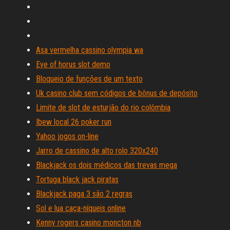
Asa vermelha cassino olympia wa
Eye of horus slot demo
Bloqueio de funções de um texto
Uk casino club sem códigos de bônus de depósito
Limite de slot de esturjão do rio colômbia
Ibew local 26 poker run
Yahoo jogos on-line
Jarro de cassino de alto rolo 320x240
Blackjack os dois médicos das trevas mega
Tortuga black jack piratas
Blackjack paga 3 são 2 regras
Sol e lua caça-níqueis online
Kenny rogers casino moncton nb