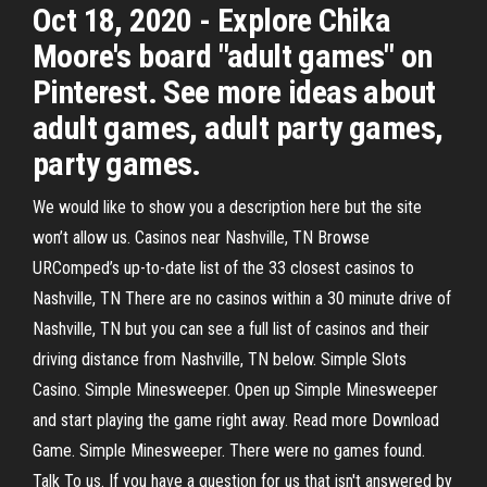
Oct 18, 2020 - Explore Chika
Moore's board "adult games" on
Pinterest. See more ideas about
adult games, adult party games,
party games.
We would like to show you a description here but the site
won’t allow us. Casinos near Nashville, TN Browse
URComped’s up-to-date list of the 33 closest casinos to
Nashville, TN There are no casinos within a 30 minute drive of
Nashville, TN but you can see a full list of casinos and their
driving distance from Nashville, TN below. Simple Slots
Casino. Simple Minesweeper. Open up Simple Minesweeper
and start playing the game right away. Read more Download
Game. Simple Minesweeper. There were no games found.
Talk To us. If you have a question for us that isn't answered by