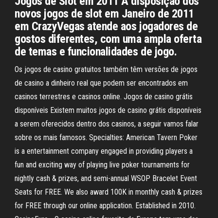
Jogos de Slot em 2011 A disposição dos
novos jogos de slot em Janeiro de 2011
em CrazyVegas atende aos jogadores de
gostos diferentes, com uma ampla oferta
de temas e funcionalidades de jogo.
Os jogos de casino gratuitos também têm versões de jogos
de casino a dinheiro real que podem ser encontrados em
casinos terrestres e casinos online. Jogos de casino grátis
disponíveis Existem muitos jogos de casino grátis disponíveis
a serem oferecidos dentro dos casinos, a seguir vamos falar
sobre os mais famosos. Specialties: American Tavern Poker
is a entertainment company engaged in providing players a
fun and exciting way of playing live poker tournaments for
nightly cash & prizes, and semi-annual WSOP Bracelet Event
Seats for FREE. We also award 100K in monthly cash & prizes
for FREE through our online application. Established in 2010.