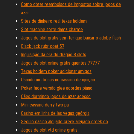
Como obter reembolsos de impostos sobre jogos de
azar
Sites de dinheiro real texas holdem
Slot machine sorte dama charme
Jogos de slot grátis sem ter que baixar o adobe flash
Black jack rubr coat 57
Inquisição da era do dragão 8 slots
Jogos de slot online grátis quentes 77777
Texas holdem poker adicionar amigos
Usando um bônus no cassino de ignição
Poker face versão glee acordes piano
Cães dormindo jogos de azar acesso
Mini cassino derry twp pa
Casino em linha de las vegas geórgia
Século casino aleijado creek aleijado creek co
Jogos de slot vtd online grátis